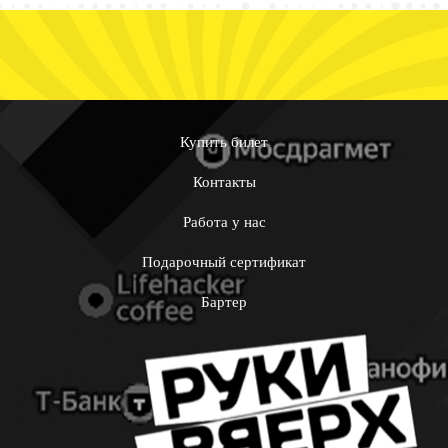
Купить билет
Контакты
Работа у нас
Подарочный сертификат
Бартер