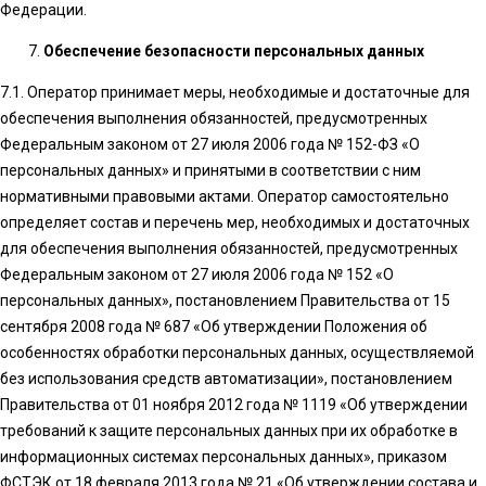
Федерации.
Обеспечение безопасности персональных данных
7.1. Оператор принимает меры, необходимые и достаточные для
обеспечения выполнения обязанностей, предусмотренных
Федеральным законом от 27 июля 2006 года № 152-ФЗ «О
персональных данных» и принятыми в соответствии с ним
нормативными правовыми актами. Оператор самостоятельно
определяет состав и перечень мер, необходимых и достаточных
для обеспечения выполнения обязанностей, предусмотренных
Федеральным законом от 27 июля 2006 года № 152 «О
персональных данных», постановлением Правительства от 15
сентября 2008 года № 687 «Об утверждении Положения об
особенностях обработки персональных данных, осуществляемой
без использования средств автоматизации», постановлением
Правительства от 01 ноября 2012 года № 1119 «Об утверждении
требований к защите персональных данных при их обработке в
информационных системах персональных данных», приказом
ФСТЭК от 18 февраля 2013 года № 21 «Об утверждении состава и