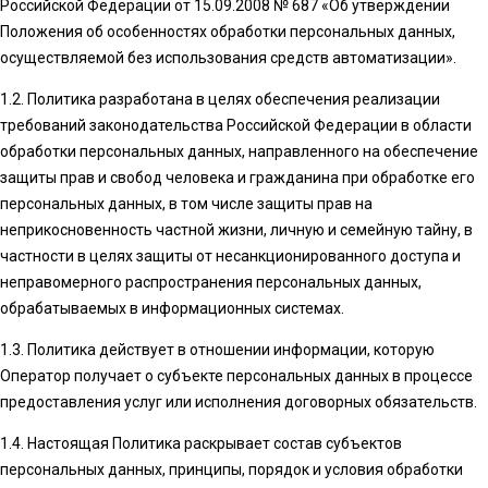
Российской
Федерации от 15.09.2008 № 687 «Об утверждении
Положения об особенностях обработки персональных данных,
осуществляемой без использования средств автоматизации».
1.2. Политика разработана в целях обеспечения реализации
требований законодательства Российской Федерации в области
обработки персональных данных, направленного на обеспечение
защиты прав и свобод человека и гражданина при обработке его
персональных данных, в том числе защиты прав на
неприкосновенность частной жизни, личную и семейную тайну, в
частности в целях защиты от несанкционированного доступа и
неправомерного распространения персональных данных,
обрабатываемых в информационных системах.
1.3. Политика действует в отношении информации, которую
Оператор получает о субъекте персональных данных в процессе
предоставления услуг или исполнения договорных обязательств.
1.4. Настоящая Политика раскрывает состав субъектов
персональных данных, принципы, порядок и условия обработки