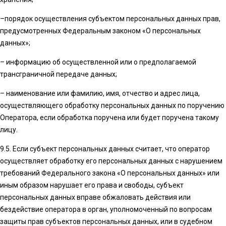
–порядок осуществления субъектом персональных данных прав,
предусмотренных Федеральным законом «О персональных
данных»;
– информацию об осуществленной или о предполагаемой
трансграничной передаче данных;
– наименование или фамилию, имя, отчество и адрес лица,
осуществляющего обработку персональных данных по поручению
Оператора, если обработка поручена или будет поручена такому
лицу.
9.5. Если субъект персональных данных считает, что оператор
осуществляет обработку его персональных данных с нарушением
требований Федерального закона «О персональных данных» или
иным образом нарушает его права и свободы, субъект
персональных данных вправе обжаловать действия или
бездействие оператора в орган, уполномоченный по вопросам
защиты прав субъектов персональных данных, или в судебном