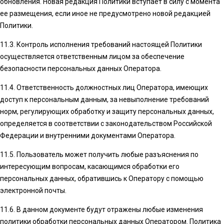
обновления. Новая редакция Политики вступает в силу с момента
ее размещения, если иное не предусмотрено новой редакцией
Политики.
11.3. Контроль исполнения требований настоящей Политики
осуществляется ответственным лицом за обеспечение
безопасности персональных данных Оператора.
11.4. Ответственность должностных лиц Оператора, имеющих
доступ к персональным данным, за невыполнение требований
норм, регулирующих обработку и защиту персональных данных,
определяется в соответствии с законодательством Российской
Федерации и внутренними документами Оператора.
11.5. Пользователь может получить любые разъяснения по
интересующим вопросам, касающимся обработки его
персональных данных, обратившись к Оператору с помощью
электронной почты.
11.6. В данном документе будут отражены любые изменения
политики обработки персональных данных Оператором. Политика