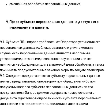
смешанная обработка персональных данных.
Право субъекта персональных данных на доступ к его
персональным данным.
9.1. Субъект ПДн вправе требовать от Оператора уточнения его
персональных данных, их блокирования или уничтожения в
случае, если персональные данные являются неполными,
устаревшими, неточными, незаконно полученными или не
являются необходимыми для заявленной цели обработки, а также
принимать предусмотренные законом меры по защите своих прав.
9.2. Сведения предоставляются субъекту персональных данных
или его представителю оператором при обращении либо при
получении запроса субъекта персональных данных или его
представителя. Запрос должен содержать номер основного
документа, удостоверяющего личность субъекта персональных
данных или его представителя, сведения о дате выдачи