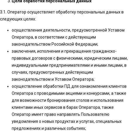
Цели обработки персональных данных
3.1. Оператор осуществляет обработку персональных данных в
следующих целях:
осуществления деятельности, предусмотренной Уставом
Оператора, в соответствии с действующим
законодательством Российской Федерации;
заключения, исполнения и прекращения гражданско-
правовых договоров с физическими, юридическим лицами,
индивидуальными предпринимателями и иными лицами, в
случаях, предусмотренных действующим
законодательством и Уставом Оператора;
осуществление обработки ПД для ознакомления клиентов
Оператора с проводимыми акциями и конкурсами, а также
для возможности бронирования столов и использования
клиентами иных сервисов в барах Оператора, также
Оператор имеет право направлять Пользователю
уведомления о новых продуктах и услугах, специальных
предложениях и различных событиях;