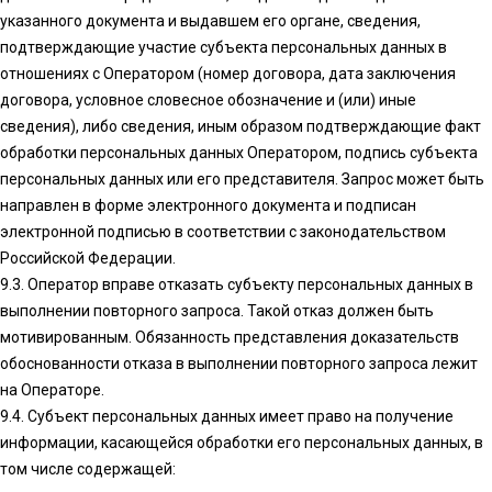
указанного документа и выдавшем его органе, сведения,
подтверждающие участие субъекта персональных данных в
отношениях с Оператором (номер договора, дата заключения
договора, условное словесное обозначение и (или) иные
сведения), либо сведения, иным образом подтверждающие факт
обработки персональных данных Оператором, подпись субъекта
персональных данных или его представителя. Запрос может быть
направлен в форме электронного документа и подписан
электронной подписью в соответствии с законодательством
Российской Федерации.
9.3. Оператор вправе отказать субъекту персональных данных в
выполнении повторного запроса. Такой отказ должен быть
мотивированным. Обязанность представления доказательств
обоснованности отказа в выполнении повторного запроса лежит
на Операторе.
9.4. Субъект персональных данных имеет право на получение
информации, касающейся обработки его персональных данных, в
том числе содержащей: