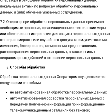
Оператора в отношении обработки персональных данных,
локальными актами по вопросам обработки персональных
данных, и (или) обучение указанных сотрудников.
7.2. Оператор при обработке персональных данных принимает
необходимые правовые, организационные и технические меры
или обеспечивает их принятие для защиты персональных данных
от неправомерного или случайного доступа к ним, уничтожения,
изменения, блокирования, копирования, предоставления,
распространения персональных данных, а также от иных
неправомерных действий в отношении персональных данных.
Способы обработки
Обработка персональных данных Оператором осуществляется
следующими способами:
не автоматизированная обработка персональных данных;
автоматизированная обработка персональных данных с
передачей полученной информации по информационно-
телекоммуникационным сетям или без таковой;