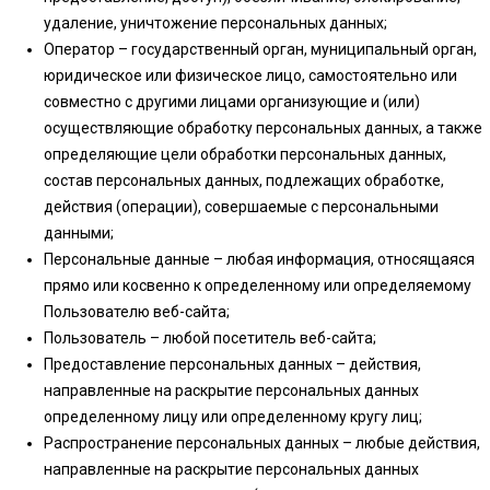
удаление, уничтожение персональных данных;
Оператор – государственный орган, муниципальный орган,
юридическое или физическое лицо, самостоятельно или
совместно с другими лицами организующие и (или)
осуществляющие обработку персональных данных, а также
определяющие цели обработки персональных данных,
состав персональных данных, подлежащих обработке,
действия (операции), совершаемые с персональными
данными;
Персональные данные – любая информация, относящаяся
прямо или косвенно к определенному или определяемому
Пользователю веб-сайта;
Пользователь – любой посетитель веб-сайта;
Предоставление персональных данных – действия,
направленные на раскрытие персональных данных
определенному лицу или определенному кругу лиц;
Распространение персональных данных – любые действия,
направленные на раскрытие персональных данных