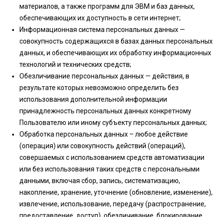
материалов, а также программ для ЭВМ и баз данных,
обеспечивающих их доступность в сети интернет;
Информационная система персональных данных —
совокупность содержащихся в базах данных персональных
данных, и обеспечивающих их обработку информационных
технологий и технических средств;
Обезличивание персональных данных — действия, в
результате которых невозможно определить без
использования дополнительной информации
принадлежность персональных данных конкретному
Пользователю или иному субъекту персональных данных;
Обработка персональных данных – любое действие
(операция) или совокупность действий (операций),
совершаемых с использованием средств автоматизации
или без использования таких средств с персональными
данными, включая сбор, запись, систематизацию,
накопление, хранение, уточнение (обновление, изменение),
извлечение, использование, передачу (распространение,
предоставление, доступ), обезличивание, блокирование,