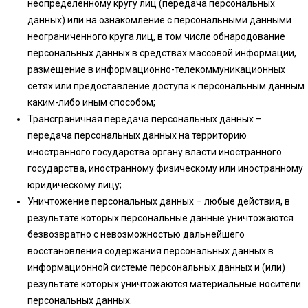
неопределенному кругу лиц (передача персональных
данных) или на ознакомление с персональными данными
неограниченного круга лиц, в том числе обнародование
персональных данных в средствах массовой информации,
размещение в информационно-телекоммуникационных
сетях или предоставление доступа к персональным данным
каким-либо иным способом;
Трансграничная передача персональных данных –
передача персональных данных на территорию
иностранного государства органу власти иностранного
государства, иностранному физическому или иностранному
юридическому лицу;
Уничтожение персональных данных – любые действия, в
результате которых персональные данные уничтожаются
безвозвратно с невозможностью дальнейшего
восстановления содержания персональных данных в
информационной системе персональных данных и (или)
результате которых уничтожаются материальные носители
персональных данных.