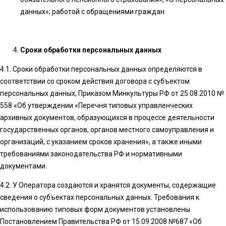
данных»; работой с обращениями граждан.
Сроки обработки персональных данных
4.1. Сроки обработки персональных данных определяются в
соответствии со сроком действия договора с субъектом
персональных данных, Приказом Минкультуры РФ от 25.08.2010 №
558 «Об утверждении «Перечня типовых управленческих
архивных документов, образующихся в процессе деятельности
государственных органов, органов местного самоуправления и
организаций, с указанием сроков хранения»
, а также иными
требованиями законодательства РФ и нормативными
документами.
4.2. У Оператора
создаются и хранятся документы, содержащие
сведения о субъектах персональных данных. Требования к
использованию типовых форм документов установлены
Постановлением Правительства РФ от 15.09.2008 №687 «Об