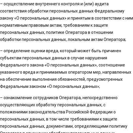
– осуществление внутреннего контроля и (или) аудита
соответствия обработки персональных данных Федеральному
закону «О персональных данных» и принятым в соответствии с ним
нормативным правовым актам, требованиям к защите
персональных данных, политике Оператора в отношении
обработки персональных данных, локальным актам Оператора;
– определение оценки вреда, который может быть причинен
субъектам персональных данных в случае нарушения
Федерального закона «О персональных данных», соотношение
указанного вреда и принимаемых оператором мер, направленных
на обеспечение выполнения обязанностей, предусмотренных
Федеральным законом «О персональных данных»;
– ознакомление сотрудников Оператора, непосредственно
осуществляющих обработку персональных данных, с
положениями законодательства Российской Федерации о
персональных данных, в том числе требованиями к защите
персональных данных, документами, определяющими политику