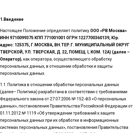
1.Введение
Настоящее Положение определяет политику
ООО «РВ Москва»
ИНН 9710099375 КПП 771001001 ОГРН 1227700360139, Юр.
адрес: 125375, Г.МОСКВА, ВН.ТЕР.Г. МУНИЦИПАЛЬНЫЙ ОКРУГ
ТВЕРСКОЙ, УЛ. ТВЕРСКАЯ, Д. 22, ПОМЕЩ. I, КОМ. 12А)
(далее –
Оператор)
, как оператора, осуществляющего обработку
персональных данных, в отношении обработки и защиты
персональных данных.
1.1. Политика в отношении обработки персональных данных
(далее– Политика) разработана в соответствии с требованиями
Федерального закона от 27.07.2006 № 152-ФЗ «О персональных
данных»,
постановлени
я Правительства Российской Федерации от
01.11.2012 № 1119 «Об утверждении требований к защите
персональных данных при их обработке в информационных
системах персональных данных», постановления Правительства