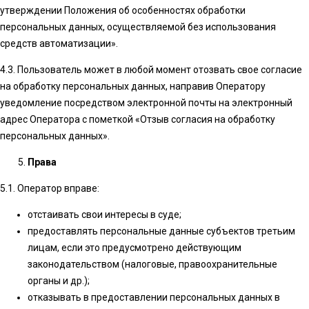
утверждении Положения об особенностях обработки
персональных данных, осуществляемой без использования
средств автоматизации».
4.3. Пользователь может в любой момент отозвать свое согласие
на обработку персональных данных, направив Оператору
уведомление посредством электронной почты на электронный
адрес Оператора с пометкой «Отзыв согласия на обработку
персональных данных».
Права
5.1. Оператор вправе:
отстаивать свои интересы в суде;
предоставлять персональные данные субъектов третьим
лицам, если это предусмотрено действующим
законодательством (налоговые, правоохранительные
органы и др.);
отказывать в предоставлении персональных данных в