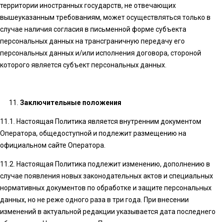
территории иностранных государств, не отвечающих
вышеуказанным требованиям, может осуществляться только в
случае наличия согласия в письменной форме субъекта
персональных данных на трансграничную передачу его
персональных данных и/или исполнения договора, стороной
которого является субъект персональных данных.
Заключительные положения
11.1. Настоящая Политика является внутренним документом
Оператора, общедоступной и подлежит размещению на
официальном сайте Оператора.
11.2. Настоящая Политика подлежит изменению, дополнению в
случае появления новых законодательных актов и специальных
нормативных документов по обработке и защите персональных
данных, но не реже одного раза в три года. При внесении
изменений в актуальной редакции указывается дата последнего