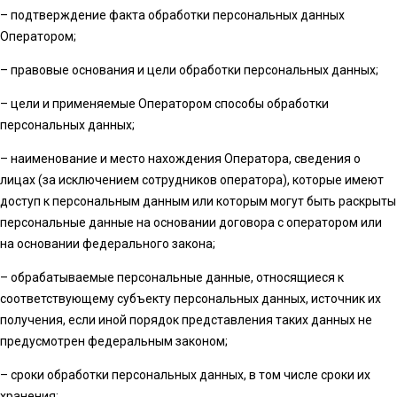
– подтверждение факта обработки персональных данных
Оператором;
– правовые основания и цели обработки персональных данных;
– цели и применяемые Оператором способы обработки
персональных данных;
– наименование и место нахождения Оператора, сведения о
лицах (за исключением сотрудников оператора), которые имеют
доступ к персональным данным или которым могут быть раскрыты
персональные данные на основании договора с оператором или
на основании федерального закона;
– обрабатываемые персональные данные, относящиеся к
соответствующему субъекту персональных данных, источник их
получения, если иной порядок представления таких данных не
предусмотрен федеральным законом;
– сроки обработки персональных данных, в том числе сроки их
хранения;