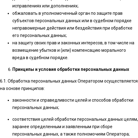
исправлениях или дополнениях;
обжаловать в уполномоченный орган по защите прав
субъектов персональных данных или в судебном порядке
неправомерные действия или бездействия при обработке
его персональных данных;
на защиту своих прав и законных интересов, в том числе на
возмещение убытков и (или) компенсацию морального
вреда в судебном порядке.
Принципы и условия обработки персональных данных
6.1. Обработка персональных данных Оператором осуществляется
на основе принципов:
законности и справедливости целей и способов обработки
персональных данных;
соответствия целей обработки персональных данных целям,
заранее определенным и заявленным при сборе
персональных данных, а также полномочиям Оператора;