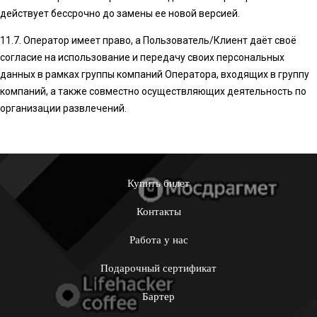
действует бессрочно до замены ее новой версией.
11.7. Оператор имеет право, а Пользователь/Клиент даёт своё
согласие на использование и передачу своих персональных
данных в рамках группы компаний Оператора, входящих в группу
компаний, а также совместно осуществляющих деятельность по
организации развлечений.
Купить билет
Контакты
Работа у нас
Подарочный сертификат
Бартер