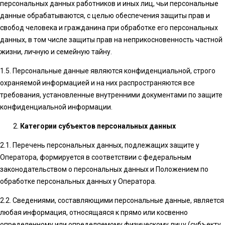
персональных данных работников и иных лиц, чьи персональные
данные обрабатываются, с целью обеспечения защиты прав и
свобод человека и гражданина при обработке его персональных
данных, в том числе защиты прав на неприкосновенность частной
жизни, личную и семейную тайну.
1.5. Персональные данные являются конфиденциальной, строго
охраняемой информацией и на них распространяются все
требования, установленные внутренними документами по защите
конфиденциальной информации.
Категории субъектов персональных данных
2.1. Перечень персональных данных, подлежащих защите у
Оператора, формируется в соответствии с федеральным
законодательством о персональных данных и Положением по
обработке персональных данных у Оператора.
2.2. Сведениями, составляющими персональные данные, является
любая информация, относящаяся к прямо или косвенно
определенному или определяемому физическому лицу (субъекту