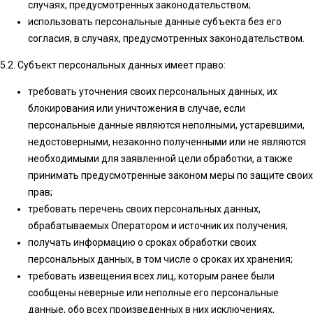
случаях, предусмотренных законодательством;
использовать персональные данные субъекта без его
согласия, в случаях, предусмотренных законодательством.
5.2. Субъект персональных данных имеет право:
требовать уточнения своих персональных данных, их
блокирования или уничтожения в случае, если
персональные данные являются неполными, устаревшими,
недостоверными, незаконно полученными или не являются
необходимыми для заявленной цели обработки, а также
принимать предусмотренные законом меры по защите своих
прав;
требовать перечень своих персональных данных,
обрабатываемых Оператором и источник их получения;
получать информацию о сроках обработки своих
персональных данных, в том числе о сроках их хранения;
требовать извещения всех лиц, которым ранее были
сообщены неверные или неполные его персональные
данные, обо всех произведенных в них исключениях,