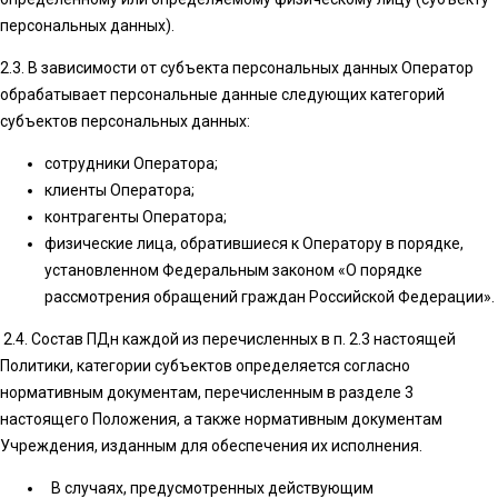
персональных данных).
2.3. В зависимости от субъекта персональных данных Оператор
обрабатывает персональные данные следующих категорий
субъектов персональных данных:
сотрудники Оператора;
клиенты Оператора;
контрагенты Оператора;
физические лица, обратившиеся к Оператору в порядке,
установленном Федеральным законом «О порядке
рассмотрения обращений граждан Российской Федерации».
2.4. Состав ПДн каждой из перечисленных в п. 2.3 настоящей
Политики, категории субъектов определяется согласно
нормативным документам, перечисленным в разделе 3
настоящего Положения, а также нормативным документам
Учреждения, изданным для обеспечения их исполнения.
В случаях, предусмотренных действующим