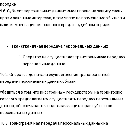
порядке.
9.6. Субъект персональных данных имеет право на защиту своих
прав и законных интересов, в том числе на возмещение убытков и
(или) компенсацию морального вреда в судебном порядке.
Трансграничная передача персональных данных
Оператор не осуществляет трансграничную передачу
персональных данных;
10.2. Оператор до начала осуществления трансграничной
передачи персональных данных обязан
убедиться в том, что иностранным государством, на территорию
которого предполагается осуществлять передачу персональных
данных, обеспечивается надежная защита прав субъектов
персональных данных.
10.3. Трансграничная передача персональных данных на