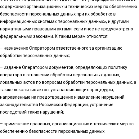
содержания организационных и технических мер по обеспечению
безопасности персональных данных при их обработке в
информационных системах персональных данных», и другими
нормативными правовыми актами, если иное не предусмотрено
федеральными законами. К таким мерам относятся:
– назначение Оператором ответственного за организацию
обработки персональных данных;
– издание Оператором документов, определяющих политику
оператора в отношении обработки персональных данных,
локальных актов по вопросам обработки персональных данных, а
также локальных актов, устанавливающих процедуры,
направленные на предотвращение и выявление нарушений
законодательства Российской Федерации, устранение
последствий таких нарушений;
– применение правовых, организационных и технических мер по
обеспечению безопасности персональных данных;