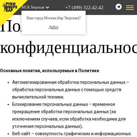
+7 (499) 322-42-42
МСК Тверская
Ваш город Москва (бар Тверская)?
Политика
Да
Нет
конфиденциально
Основные понятия, используемые в Политике
Автоматизированная обработка персональных данных –
обработка персональных данных с помощью средств
вычислительной техники;
Блокирование персональных данных – временное
прекращение обработки персональных данных (за
исключением случаев, если обработка необходима для
уточнения персональных данных);
Веб-сайт – совокупность графических и информационных