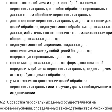
соответствия объема и характера обрабатываемых
персональных данных, способов обработки персональных
данных целям обработки персональных данных;
достоверности персональных данных, их достаточности для
целей обработки, недопустимости обработки персональных
данных, избыточных по отношению к целям, заявленным при
сборе персональных данных;
недопустимости объединения, созданных для
несовместимых между собой целей баз данных,
содержащих персональные данные;
хранения персональных данных в форме, позволяющей
определить субъекта персональных данных, не дольше, чем
этого требуют цели их обработки;
уничтожения по достижении целей обработки
персональных данных или в случае утраты необходимости в
их достижении.
6.2. Обработка персональных данных осуществляется на
основании условий, определенных законодательством Российской