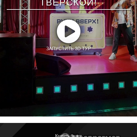
Купить билет