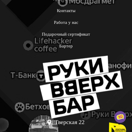
Контакты
Работа у нас
Подарочный сертификат
Бартер
Тверская 22