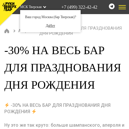
+7 (499) 322-42-42
МСК Тверская
Ваш город Москва (бар Тверская)?
Да
Нет
-30% НА ВЕСЬ БАР ДЛЯ ПРАЗДНОВАНИЯ
Акции
ДНЯ РОЖДЕНИЯ
-30% НА ВЕСЬ БАР
ДЛЯ ПРАЗДНОВАНИЯ
ДНЯ РОЖДЕНИЯ
-30% НА ВЕСЬ БАР ДЛЯ ПРАЗДНОВАНИЯ ДНЯ
РОЖДЕНИЯ
Ну это же так круто: больше шампанского, апероля и