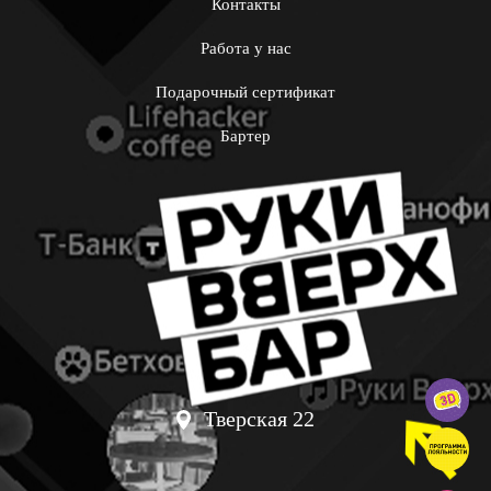
Контакты
Работа у нас
Подарочный сертификат
Бартер
Тверская 22