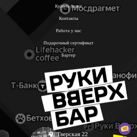
Купить билет
Контакты
Работа у нас
Подарочный сертификат
Бартер
Тверская 22