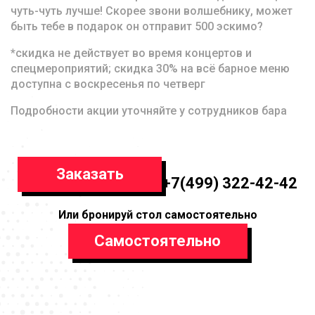
чуть-чуть лучше! Скорее звони волшебнику, может
быть тебе в подарок он отправит 500 эскимо?
*скидка не действует во время концертов и
спецмероприятий; скидка 30% на всё барное меню
доступна с воскресенья по четверг
Подробности акции уточняйте у сотрудников бара
Заказать
+7(499) 322-42-42
Или бронируй стол самостоятельно
Самостоятельно