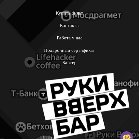
Купить билет
Контакты
Работа у нас
Подарочный сертификат
Бартер