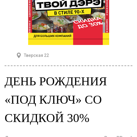
Тверская 22
ДЕНЬ РОЖДЕНИЯ
«ПОД КЛЮЧ» СО
СКИДКОЙ 30%