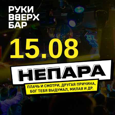
15.08