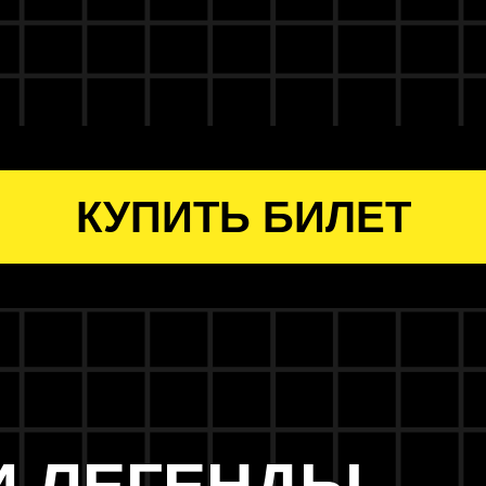
КУПИТЬ БИЛЕТ