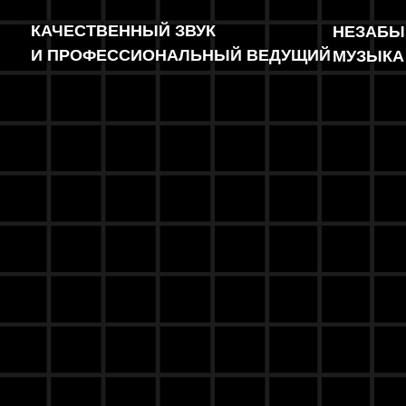
КАЧЕСТВЕННЫЙ ЗВУК
НЕЗАБЫ
И ПРОФЕССИОНАЛЬНЫЙ ВЕДУЩИЙ
МУЗЫКА 9