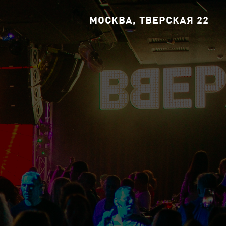
МОСКВА, ТВЕРСКАЯ 22