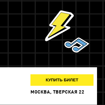
КУПИТЬ БИЛЕТ
МОСКВА, ТВЕРСКАЯ 22