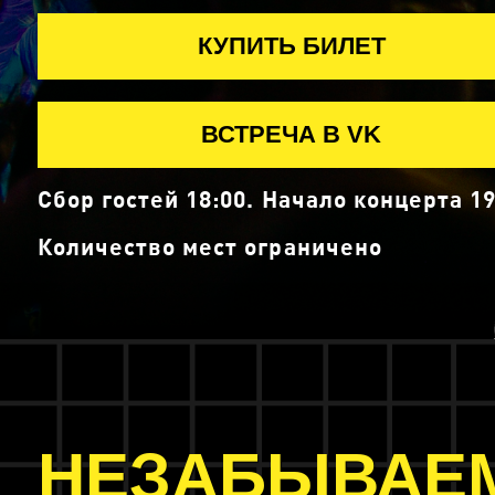
КУПИТЬ БИЛЕТ
ВСТРЕЧА В VK
Сбор гостей 18:00. Начало концерта 19
Количество мест ограничено
НЕЗАБЫВАЕ