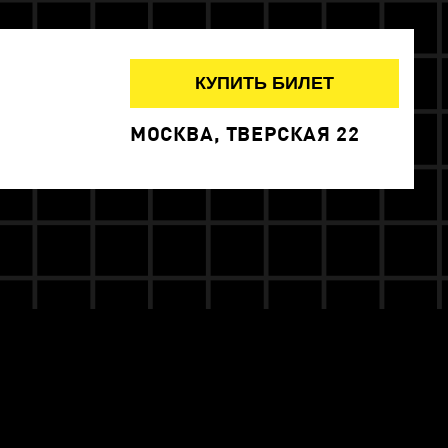
КУПИТЬ БИЛЕТ
МОСКВА, ТВЕРСКАЯ 22