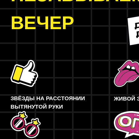
ВЕЧЕР
ЗВЁЗДЫ НА РАССТОЯНИИ
ЖИВОЙ 
ВЫТЯНУТОЙ РУКИ