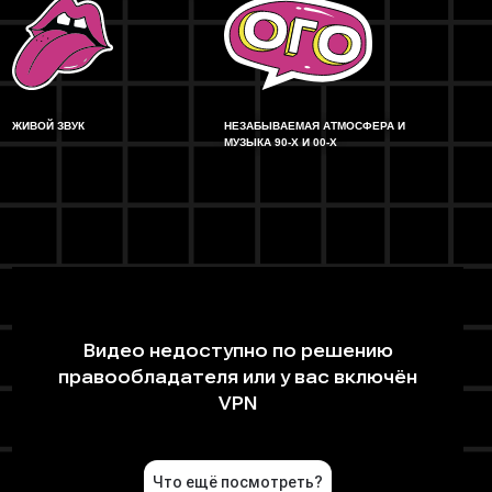
ЖИВОЙ ЗВУК
НЕЗАБЫВАЕМАЯ АТМОСФЕРА И
МУЗЫКА 90-Х И 00-Х