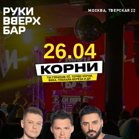
МОСКВА, ТВЕРСКАЯ 22
26.04