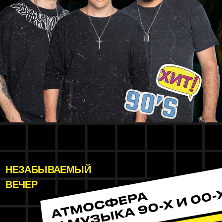
НЕЗАБЫВАЕМЫЙ
ВЕЧЕР