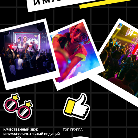
КАЧЕСТВЕННЫЙ ЗВУК
ТОП ГРУППА
И ПРОФЕССИОНАЛЬНЫЙ ВЕДУЩИЙ