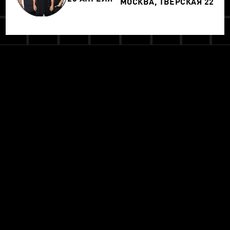
МОСКВА, ТВЕРСКАЯ 22