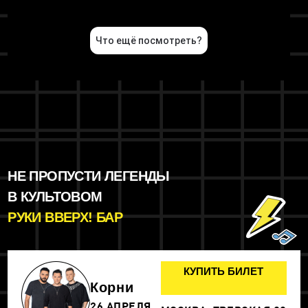
НЕ ПРОПУСТИ ЛЕГЕНДЫ
В КУЛЬТОВОМ
РУКИ ВВЕРХ! БАР
КУПИТЬ БИЛЕТ
Корни
26 АПРЕЛЯ