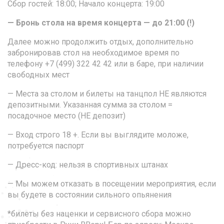
Сбор гостей: 18:00; Начало концерта: 19:00
— Бронь стола на время концерта — до 21:00 (!)
Далее можно продолжить отдых, дополнительно
забронировав стол на необходимое время по
телефону +7 (499) 322 42 42 или в баре, при наличии
свободных мест
— Места за столом и билеты на танцпол НЕ являются
депозитными. Указанная сумма за столом =
посадочное место (НЕ депозит)
— Вход строго 18 +. Если вы выглядите моложе,
потребуется паспорт
— Дресс-код: нельзя в спортивных штанах
— Мы можем отказать в посещении мероприятия, если
вы будете в состоянии сильного опьянения
*билеты без наценки и сервисного сбора можно